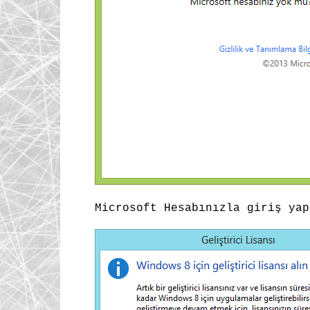
Microsoft Hesabınızla giriş yap