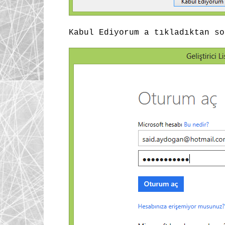
Kabul Ediyorum a tıkladıktan 