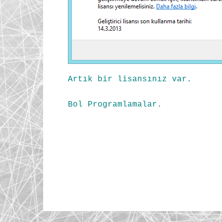
Artık bir
lisansınız
var.
Bol Programlamalar.