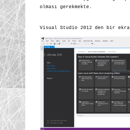
olması gerekmekte.
Visual Studio 2012 den bir ekra