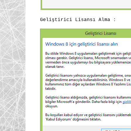
Geliştirici Lisansı Alma :