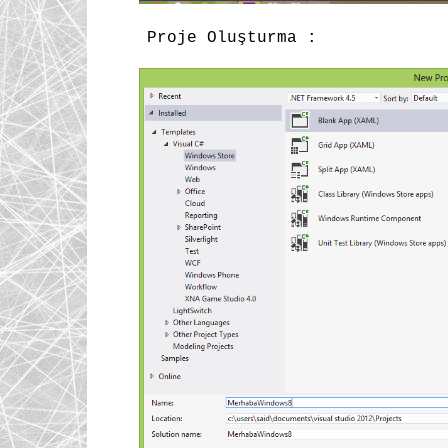
Proje Oluşturma :